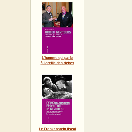
L'homme qui parle
à l'oreille des riches
Le Frankenstein fiscal