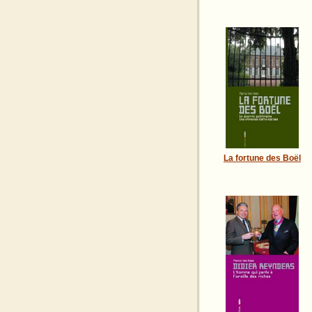
La fortune des Boël