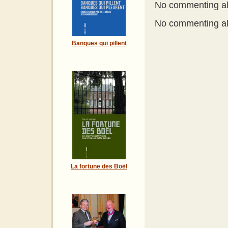
No commenting all
No commenting all
Banques qui pillent
La fortune des Boël